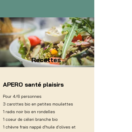
Recettes
APERO santé plaisirs
Pour 4/6 personnes
3 carottes bio en petites mouilettes
1 radis noir bio en rondelles
1 coeur de céleri branche bio
1 chèvre frais nappé d'huile d'olives et