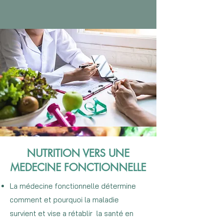
NUTRITION VERS UNE
MEDECINE FONCTIONNELLE
La médecine fonctionnelle détermine
comment et pourquoi la maladie
survient et vise a rétablir la santé en