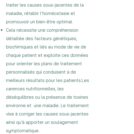
traiter les causes sous-jacentes de la
maladie, rétablir l’homéostasie et
promouvoir un bien-être optimal.
Cela nécessite une compréhension
détaillée des facteurs génétiques,
biochimiques et liés au mode de vie de
chaque patient et exploite ces données
pour orienter les plans de traitement
personnalisés qui conduisent à de
meilleurs résultats pour les patients.Les
carences nutritionnelles, les
déséquilibres ou la présence de toxines
environne et une maladie. Le traitement
vise à corriger les causes sous-jacentes
ainsi qu'à apporter un soulagement
symptomatique.