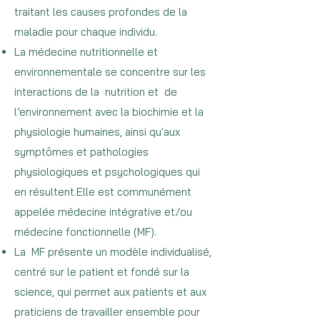
traitant les causes profondes de la
maladie pour chaque individu.
La médecine nutritionnelle et
environnementale se concentre sur les
interactions de la nutrition et de
l’environnement avec la biochimie et la
physiologie humaines, ainsi qu'aux
symptômes et pathologies
physiologiques et psychologiques qui
en résultent.Elle est communément
appelée médecine intégrative et/ou
médecine fonctionnelle (MF).
La MF présente un modèle individualisé,
centré sur le patient et fondé sur la
science, qui permet aux patients et aux
praticiens de travailler ensemble pour